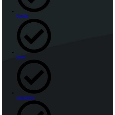
Familie
Sport
Autoudstyr