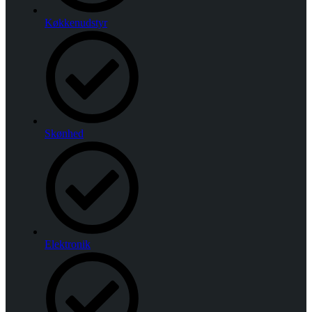
Køkkenudstyr
Skønhed
Elektronik