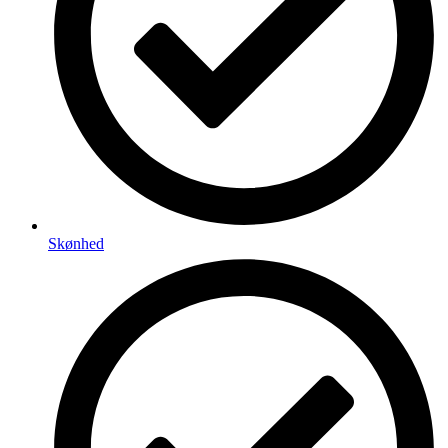
Skønhed