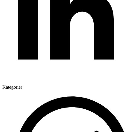
Kategorier