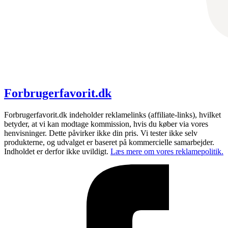
Forbrugerfavorit.dk
Forbrugerfavorit.dk indeholder reklamelinks (affiliate-links), hvilket
betyder, at vi kan modtage kommission, hvis du køber via vores
henvisninger. Dette påvirker ikke din pris. Vi tester ikke selv
produkterne, og udvalget er baseret på kommercielle samarbejder.
Indholdet er derfor ikke uvildigt.
Læs mere om vores reklamepolitik.