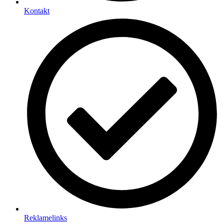
Kontakt
Reklamelinks