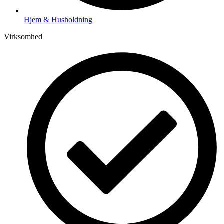
Hjem & Husholdning
Virksomhed