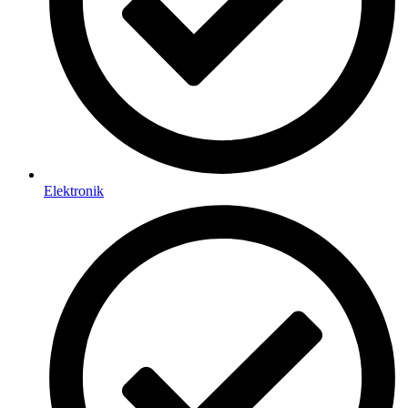
Elektronik