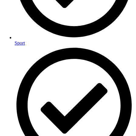
Sport