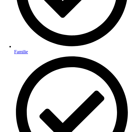
Familie