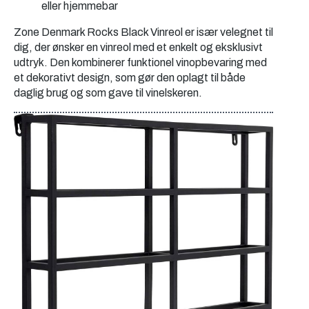
eller hjemmebar
Zone Denmark Rocks Black Vinreol er især velegnet til
dig, der ønsker en vinreol med et enkelt og eksklusivt
udtryk. Den kombinerer funktionel vinopbevaring med
et dekorativt design, som gør den oplagt til både
daglig brug og som gave til vinelskeren.