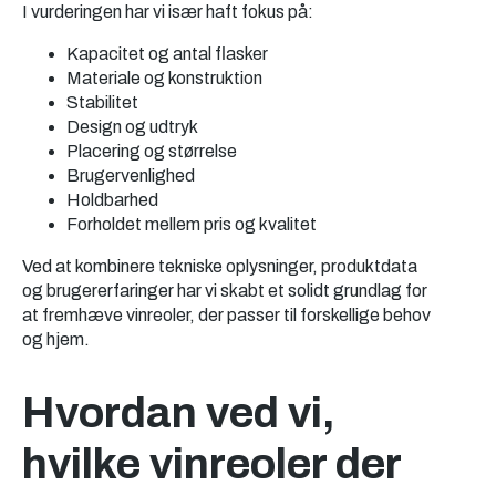
I vurderingen har vi især haft fokus på:
Kapacitet og antal flasker
Materiale og konstruktion
Stabilitet
Design og udtryk
Placering og størrelse
Brugervenlighed
Holdbarhed
Forholdet mellem pris og kvalitet
Ved at kombinere tekniske oplysninger, produktdata
og brugererfaringer har vi skabt et solidt grundlag for
at fremhæve vinreoler, der passer til forskellige behov
og hjem.
Hvordan ved vi,
hvilke vinreoler der