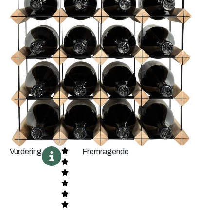
Vurdering
Fremragende