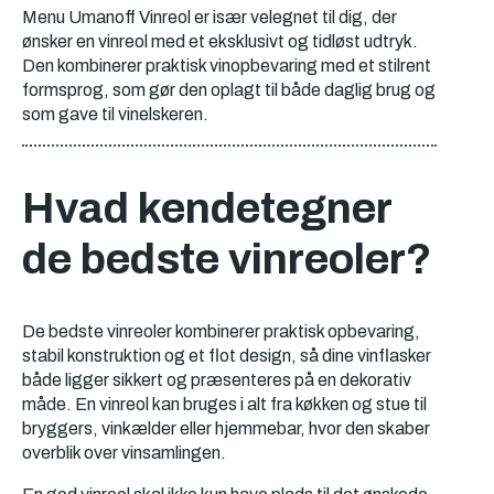
Menu Umanoff Vinreol er især velegnet til dig, der
ønsker en vinreol med et eksklusivt og tidløst udtryk.
Den kombinerer praktisk vinopbevaring med et stilrent
formsprog, som gør den oplagt til både daglig brug og
som gave til vinelskeren.
Hvad kendetegner
de bedste vinreoler?
De bedste vinreoler kombinerer praktisk opbevaring,
stabil konstruktion og et flot design, så dine vinflasker
både ligger sikkert og præsenteres på en dekorativ
måde. En vinreol kan bruges i alt fra køkken og stue til
bryggers, vinkælder eller hjemmebar, hvor den skaber
overblik over vinsamlingen.