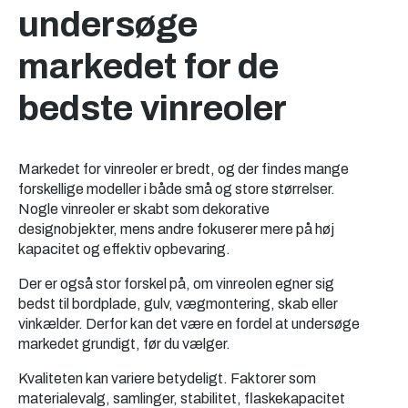
undersøge
markedet for de
bedste vinreoler
Markedet for vinreoler er bredt, og der findes mange
forskellige modeller i både små og store størrelser.
Nogle vinreoler er skabt som dekorative
designobjekter, mens andre fokuserer mere på høj
kapacitet og effektiv opbevaring.
Der er også stor forskel på, om vinreolen egner sig
bedst til bordplade, gulv, vægmontering, skab eller
vinkælder. Derfor kan det være en fordel at undersøge
markedet grundigt, før du vælger.
Kvaliteten kan variere betydeligt. Faktorer som
materialevalg, samlinger, stabilitet, flaskekapacitet