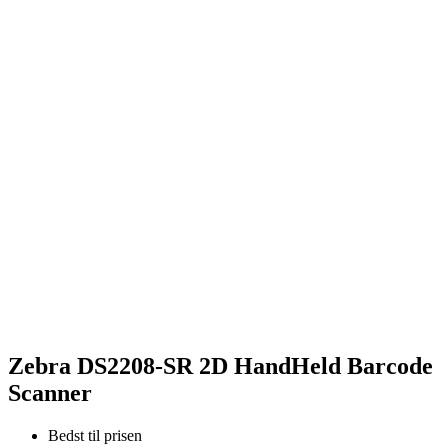
Zebra DS2208-SR 2D HandHeld Barcode
Scanner
Bedst til prisen