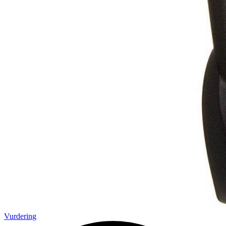
Vurdering