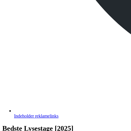
Indeholder
reklamelinks
Bedste Lysestage [2025]