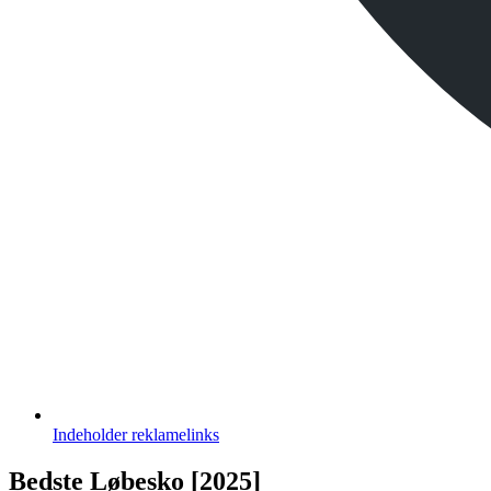
Indeholder
reklamelinks
Bedste Løbesko [2025]