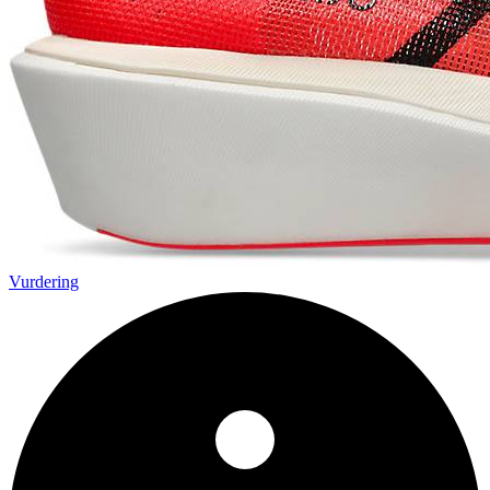
Vurdering