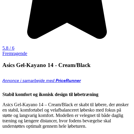
5.8 / 6
Fremragende
Asics Gel-Kayano 14 - Cream/Black
Annonce i samarbejde med
PriceRunner
Stabil komfort og ikonisk design til løbetræning
Asics Gel-Kayano 14 – Cream/Black er skabt til løbere, der ønsker
en stabil, komfortabel og velafbalanceret løbesko med fokus på
støtte og langvarig komfort. Modellen er velegnet til både daglig
træning og længere distancer, hvor fodens bevægelse skal
understøttes optimalt gennem hele løbeturen.