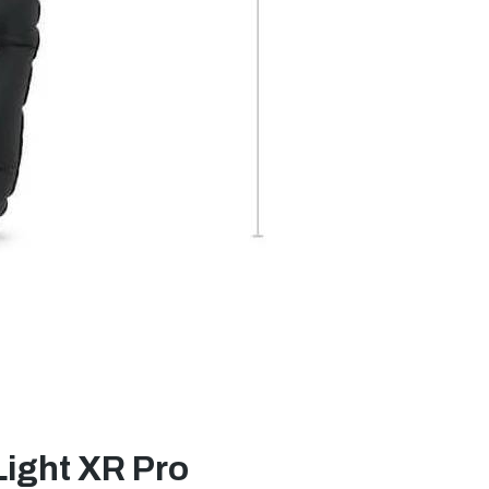
Light XR Pro