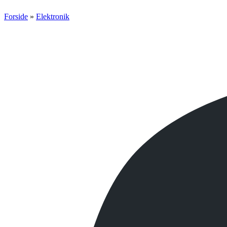
Forside
»
Elektronik