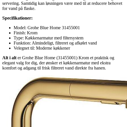
servering. Samtidig kan løsningen være med til at reducere behovet
for vand på flaske.
Specifikationer:
Model: Grohe Blue Home 31455001
Finish: Krom
Type: Køkkenarmatur med filtersystem
Funktion: Almindeligt, filtreret og afkølet vand
Velegnet til: Moderne køkkener
Alt i alt
er Grohe Blue Home (31455001) Krom et praktisk og
elegant valg for dig, der ønsker et køkkenarmatur med ekstra
komfort og adgang til frisk filtreret vand direkte fra hanen.