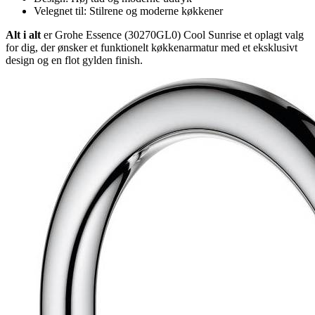
Velegnet til: Stilrene og moderne køkkener
Alt i alt
er Grohe Essence (30270GL0) Cool Sunrise et oplagt valg
for dig, der ønsker et funktionelt køkkenarmatur med et eksklusivt
design og en flot gylden finish.