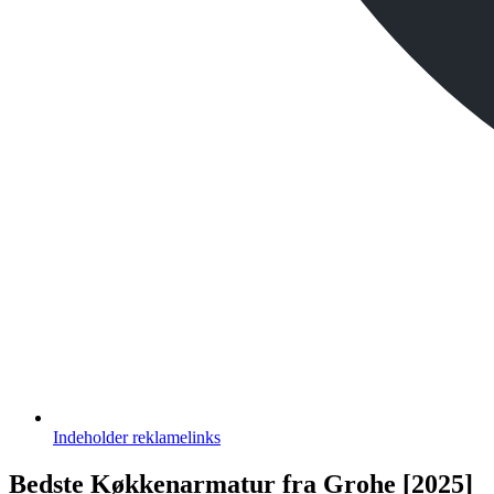
Indeholder
reklamelinks
Bedste Køkkenarmatur fra Grohe [2025]