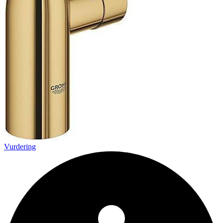
Vurdering