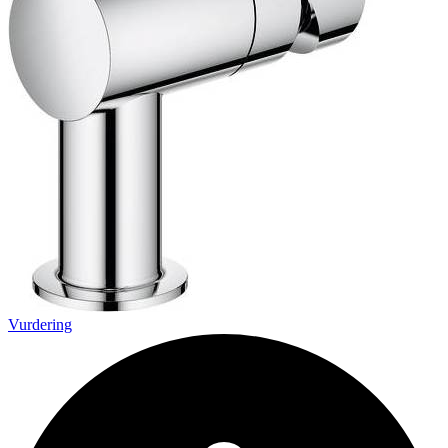
Vurdering