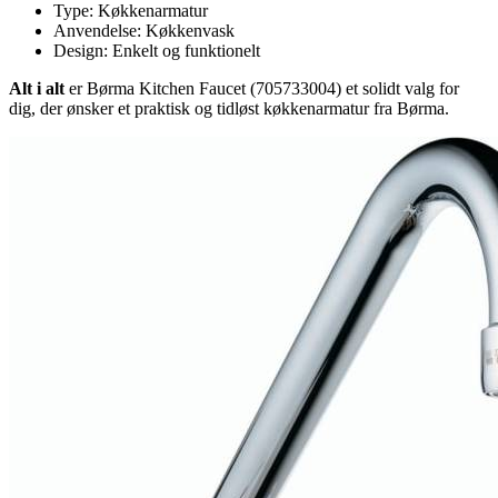
Type: Køkkenarmatur
Anvendelse: Køkkenvask
Design: Enkelt og funktionelt
Alt i alt
er Børma Kitchen Faucet (705733004) et solidt valg for
dig, der ønsker et praktisk og tidløst køkkenarmatur fra Børma.