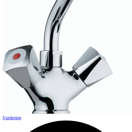
Vurdering