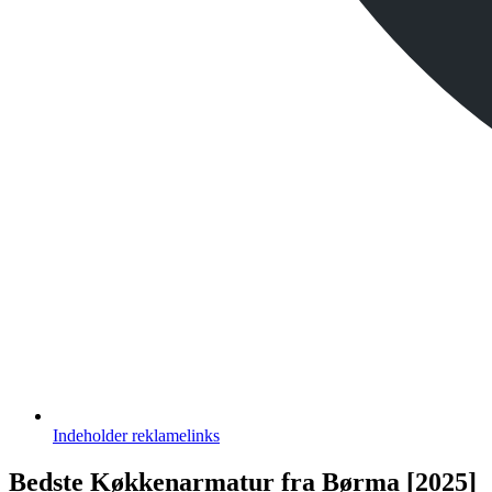
Indeholder
reklamelinks
Bedste Køkkenarmatur fra Børma [2025]