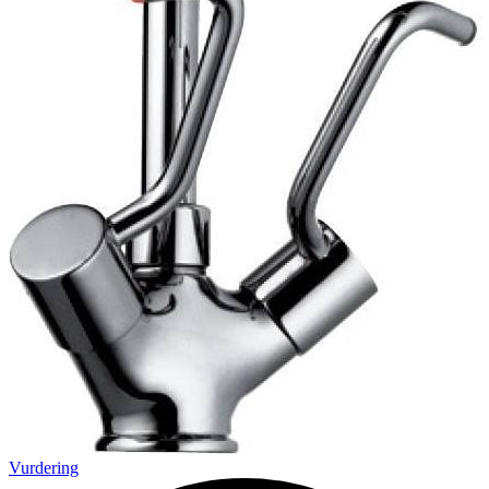
Vurdering