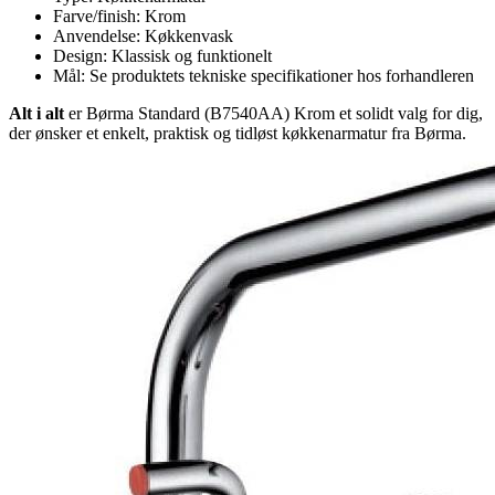
Farve/finish: Krom
Anvendelse: Køkkenvask
Design: Klassisk og funktionelt
Mål: Se produktets tekniske specifikationer hos forhandleren
Alt i alt
er Børma Standard (B7540AA) Krom et solidt valg for dig,
der ønsker et enkelt, praktisk og tidløst køkkenarmatur fra Børma.