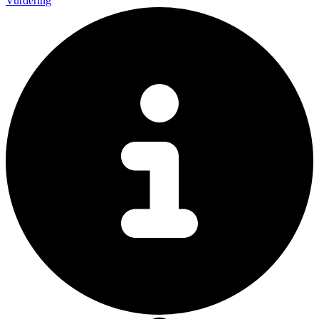
Vurdering