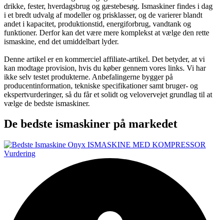
drikke, fester, hverdagsbrug og gæstebesøg. Ismaskiner findes i dag
i et bredt udvalg af modeller og prisklasser, og de varierer blandt
andet i kapacitet, produktionstid, energiforbrug, vandtank og
funktioner. Derfor kan det være mere komplekst at vælge den rette
ismaskine, end det umiddelbart lyder.
Denne artikel er en kommerciel affiliate-artikel. Det betyder, at vi
kan modtage provision, hvis du køber gennem vores links. Vi har
ikke selv testet produkterne. Anbefalingerne bygger på
producentinformation, tekniske specifikationer samt bruger- og
ekspertvurderinger, så du får et solidt og velovervejet grundlag til at
vælge de bedste ismaskiner.
De bedste ismaskiner på markedet
Vurdering