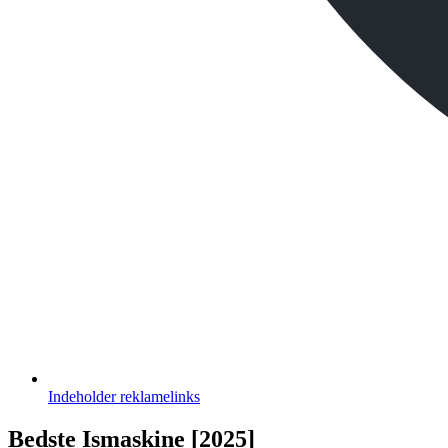
Indeholder
reklamelinks
Bedste Ismaskine [2025]