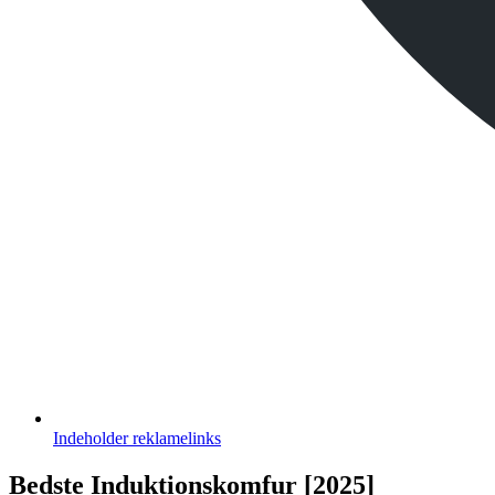
Indeholder
reklamelinks
Bedste Induktionskomfur [2025]