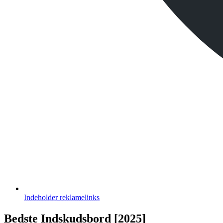
Indeholder
reklamelinks
Bedste Indskudsbord [2025]