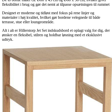
fleksibilitet i brug og gør det nemt at tilpasse opsætningen til rummet
Designet er moderne og tidløst med fokus på rene linjer og
materialer i høj kvalitet, hvilket gør bordene velegnede til både
terrasse, stue eller loungeområde.
Alt i alt er Hillerstorp Jet Set indskudsbord et oplagt valg for dig, der
ønsker en fleksibel, stilren og holdbar løsning med et eksklusivt
udtryk.