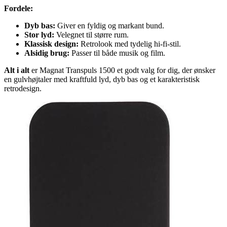
Fordele:
Dyb bas:
Giver en fyldig og markant bund.
Stor lyd:
Velegnet til større rum.
Klassisk design:
Retrolook med tydelig hi-fi-stil.
Alsidig brug:
Passer til både musik og film.
Alt i alt
er Magnat Transpuls 1500 et godt valg for dig, der ønsker
en gulvhøjtaler med kraftfuld lyd, dyb bas og et karakteristisk
retrodesign.