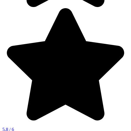
5.8 / 6