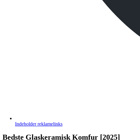
Indeholder
reklamelinks
Bedste Glaskeramisk Komfur [2025]