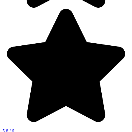
5.8 / 6