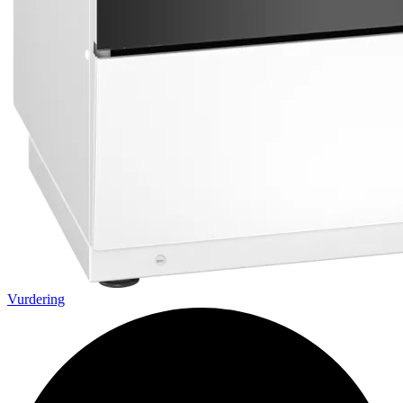
Vurdering