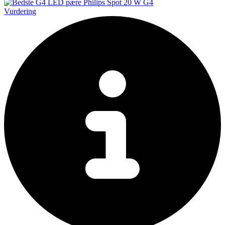
Vurdering