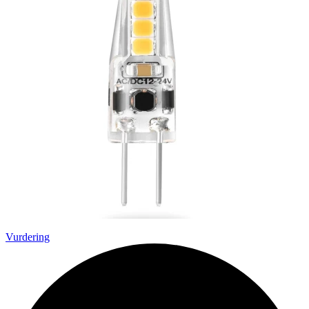
Vurdering