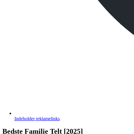
Indeholder
reklamelinks
Bedste Familie Telt [2025]