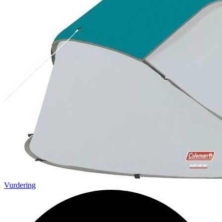
Vurdering