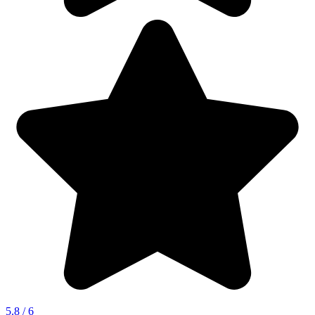
5.8 / 6