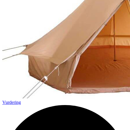
Vurdering