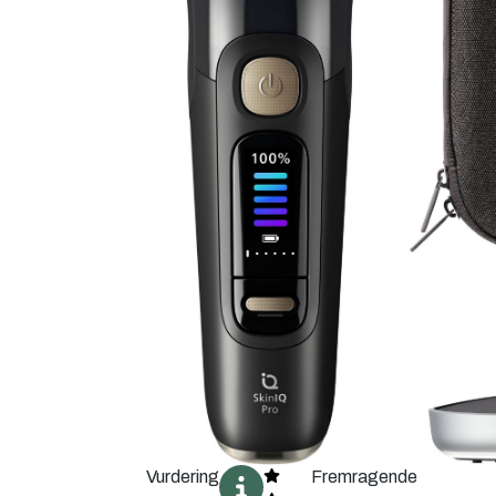
Vurdering
Fremragende