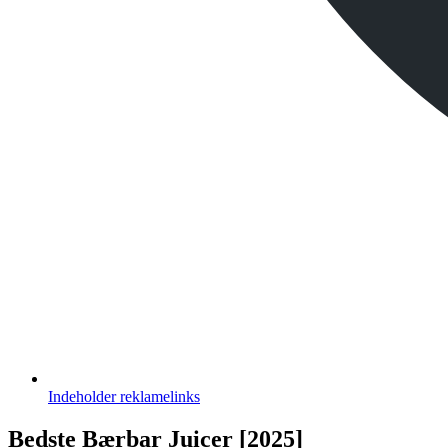
Indeholder
reklamelinks
Bedste Bærbar Juicer [2025]